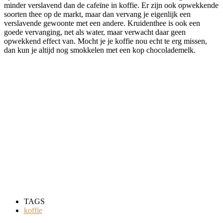
minder verslavend dan de cafeïne in koffie. Er zijn ook opwekkende
soorten thee op de markt, maar dan vervang je eigenlijk een
verslavende gewoonte met een andere. Kruidenthee is ook een
goede vervanging, net als water, maar verwacht daar geen
opwekkend effect van. Mocht je je koffie nou echt te erg missen,
dan kun je altijd nog smokkelen met een kop chocolademelk.
TAGS
koffie