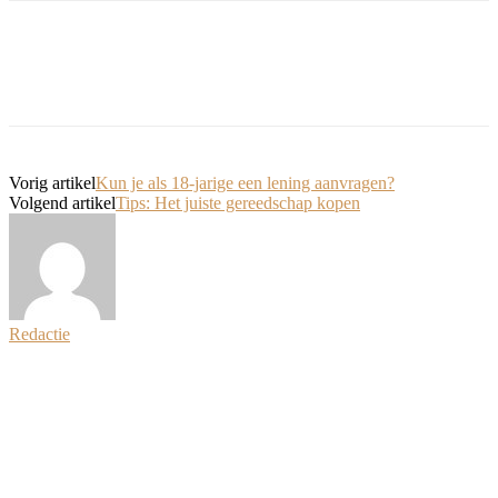
Vorig artikel
Kun je als 18-jarige een lening aanvragen?
Volgend artikel
Tips: Het juiste gereedschap kopen
Redactie