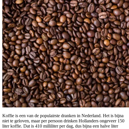
Koffie is een van de populairste dranken in Nederland. Het is bijna
niet te geloven, maar per persoon drinken Hollanders ongeveer 150
liter koffie. Dat is 410 milliliter per dag, dus bijna een halve liter