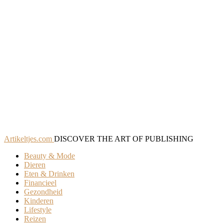
Artikeltjes.com
DISCOVER THE ART OF PUBLISHING
Beauty & Mode
Dieren
Eten & Drinken
Financieel
Gezondheid
Kinderen
Lifestyle
Reizen