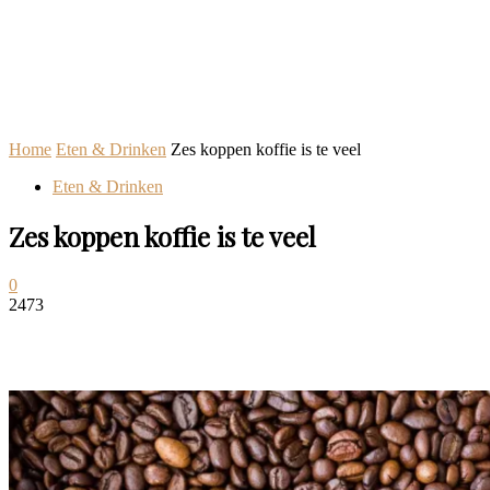
Home
Eten & Drinken
Zes koppen koffie is te veel
Eten & Drinken
Zes koppen koffie is te veel
0
2473