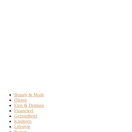
Beauty & Mode
Dieren
Eten & Drinken
Financieel
Gezondheid
Kinderen
Lifestyle
Reizen