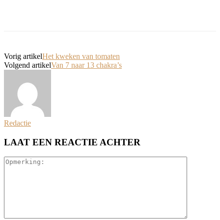
Vorig artikel
Het kweken van tomaten
Volgend artikel
Van 7 naar 13 chakra’s
Redactie
LAAT EEN REACTIE ACHTER