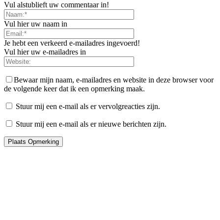
Vul alstublieft uw commentaar in!
Vul hier uw naam in
Je hebt een verkeerd e-mailadres ingevoerd!
Vul hier uw e-mailadres in
Bewaar mijn naam, e-mailadres en website in deze browser voor
de volgende keer dat ik een opmerking maak.
Stuur mij een e-mail als er vervolgreacties zijn.
Stuur mij een e-mail als er nieuwe berichten zijn.