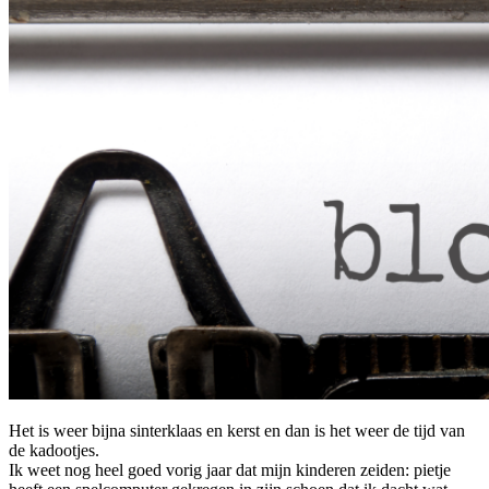
Het is weer bijna sinterklaas en kerst en dan is het weer de tijd van
de kadootjes.
Ik weet nog heel goed vorig jaar dat mijn kinderen zeiden: pietje