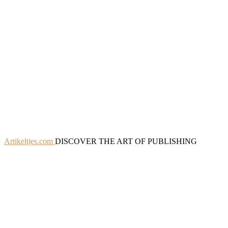
Artikeltjes.com
DISCOVER THE ART OF PUBLISHING