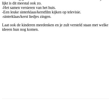
lijkt is dit meestal ook zo.
-Het samen versieren van het huis.
-Een leuke sinterklaas/kerstfilm kijken op televisie.
-sinterklaas/kerst liedjes zingen.
Laat ook de kinderen meedenken en je zult versteld staan met welke
ideeen hun nog komen.