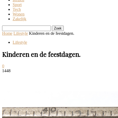
Sport
Tech
Wonen
Zakelijk
Home
Lifestyle
Kinderen en de feestdagen.
Lifestyle
Kinderen en de feestdagen.
0
1448