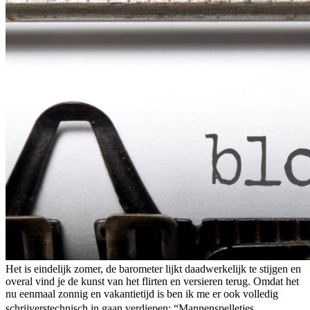
Het is eindelijk zomer, de barometer lijkt daadwerkelijk te stijgen en
overal vind je de kunst van het flirten en versieren terug. Omdat het
nu eenmaal zonnig en vakantietijd is ben ik me er ook volledig
schrijverstechnisch in gaan verdiepen: “Mannenspelletjes,