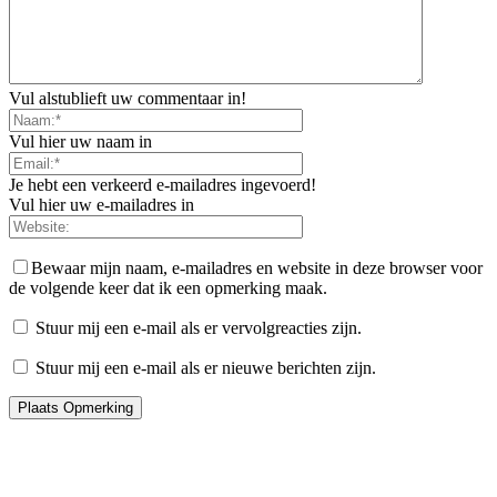
Vul alstublieft uw commentaar in!
Vul hier uw naam in
Je hebt een verkeerd e-mailadres ingevoerd!
Vul hier uw e-mailadres in
Bewaar mijn naam, e-mailadres en website in deze browser voor
de volgende keer dat ik een opmerking maak.
Stuur mij een e-mail als er vervolgreacties zijn.
Stuur mij een e-mail als er nieuwe berichten zijn.