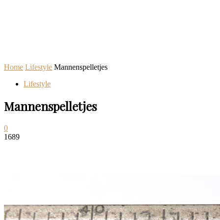
Home
Lifestyle
Mannenspelletjes
Lifestyle
Mannenspelletjes
0
1689