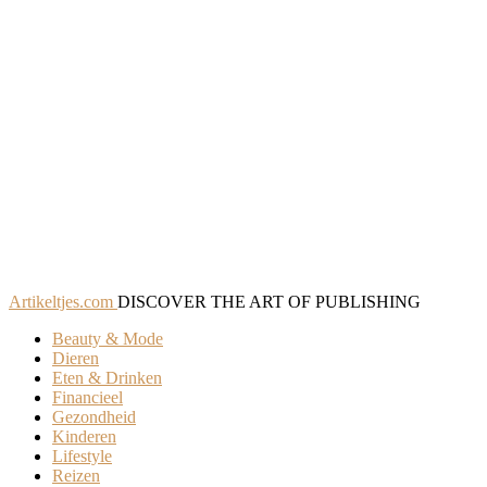
Artikeltjes.com
DISCOVER THE ART OF PUBLISHING
Beauty & Mode
Dieren
Eten & Drinken
Financieel
Gezondheid
Kinderen
Lifestyle
Reizen