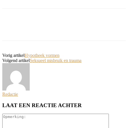
Vorig artikel
Hypotheek vormen
Volgend artikel
Seksueel misbruik en trauma
Redactie
LAAT EEN REACTIE ACHTER