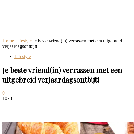
Home
Lifestyle
Je beste vriend(in) verrassen met een uitgebreid
verjaardagsontbijt!
Lifestyle
Je beste vriend(in) verrassen met een
uitgebreid verjaardagsontbijt!
0
1078