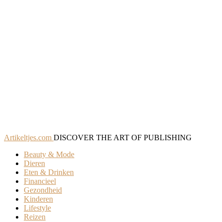
Artikeltjes.com
DISCOVER THE ART OF PUBLISHING
Beauty & Mode
Dieren
Eten & Drinken
Financieel
Gezondheid
Kinderen
Lifestyle
Reizen