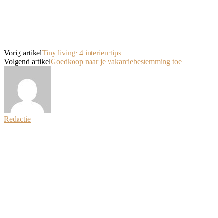
Vorig artikel
Tiny living: 4 interieurtips
Volgend artikel
Goedkoop naar je vakantiebestemming toe
Redactie