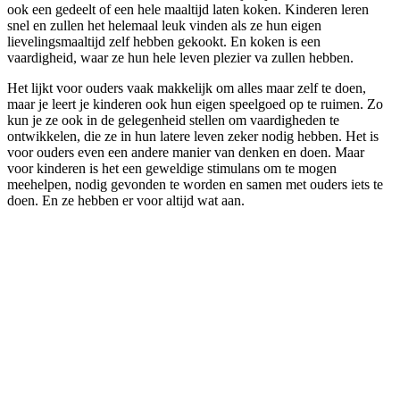
ook een gedeelt of een hele maaltijd laten koken. Kinderen leren
snel en zullen het helemaal leuk vinden als ze hun eigen
lievelingsmaaltijd zelf hebben gekookt. En koken is een
vaardigheid, waar ze hun hele leven plezier va zullen hebben.
Het lijkt voor ouders vaak makkelijk om alles maar zelf te doen,
maar je leert je kinderen ook hun eigen speelgoed op te ruimen. Zo
kun je ze ook in de gelegenheid stellen om vaardigheden te
ontwikkelen, die ze in hun latere leven zeker nodig hebben. Het is
voor ouders even een andere manier van denken en doen. Maar
voor kinderen is het een geweldige stimulans om te mogen
meehelpen, nodig gevonden te worden en samen met ouders iets te
doen. En ze hebben er voor altijd wat aan.