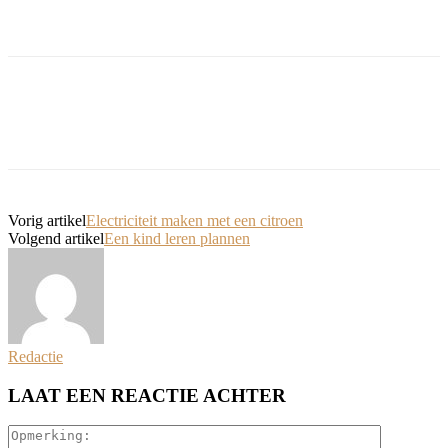
Vorig artikel
Electriciteit maken met een citroen
Volgend artikel
Een kind leren plannen
Redactie
LAAT EEN REACTIE ACHTER