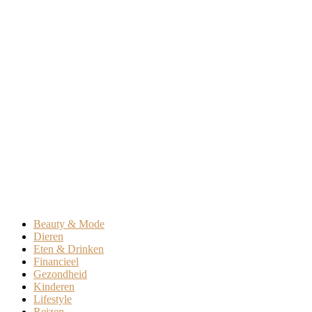
Beauty & Mode
Dieren
Eten & Drinken
Financieel
Gezondheid
Kinderen
Lifestyle
Reizen