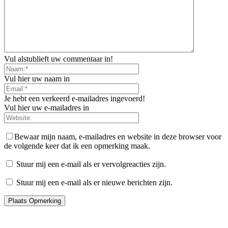
Vul alstublieft uw commentaar in!
Vul hier uw naam in
Je hebt een verkeerd e-mailadres ingevoerd!
Vul hier uw e-mailadres in
Bewaar mijn naam, e-mailadres en website in deze browser voor
de volgende keer dat ik een opmerking maak.
Stuur mij een e-mail als er vervolgreacties zijn.
Stuur mij een e-mail als er nieuwe berichten zijn.