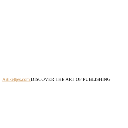
Artikeltjes.com
DISCOVER THE ART OF PUBLISHING