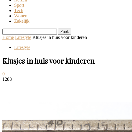
Sport
Tech
Wonen
Zakelijk
Home
Lifestyle
Klusjes in huis voor kinderen
Lifestyle
Klusjes in huis voor kinderen
0
1288