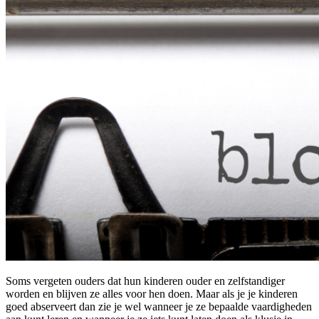
Soms vergeten ouders dat hun kinderen ouder en zelfstandiger
worden en blijven ze alles voor hen doen. Maar als je je kinderen
goed abserveert dan zie je wel wanneer je ze bepaalde vaardigheden