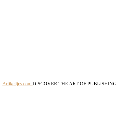
Artikeltjes.com
DISCOVER THE ART OF PUBLISHING