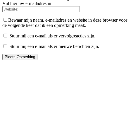
Vul hier uw e-mailadres in
Bewaar mijn naam, e-mailadres en website in deze browser voor
de volgende keer dat ik een opmerking maak.
Stuur mij een e-mail als er vervolgreacties zijn.
Stuur mij een e-mail als er nieuwe berichten zijn.