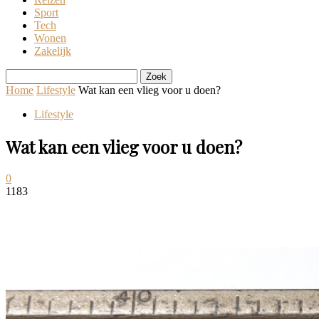
Sport
Tech
Wonen
Zakelijk
Home
Lifestyle
Wat kan een vlieg voor u doen?
Lifestyle
Wat kan een vlieg voor u doen?
0
1183