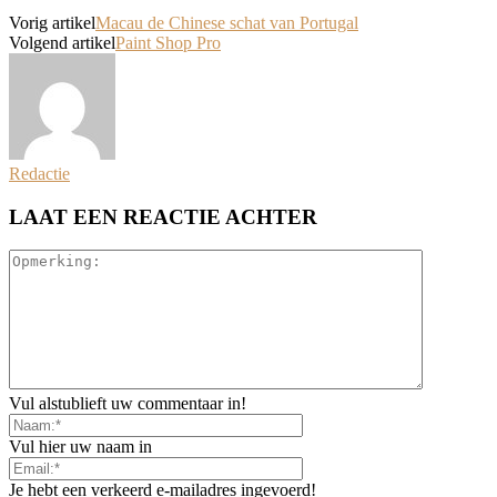
Vorig artikel
Macau de Chinese schat van Portugal
Volgend artikel
Paint Shop Pro
Redactie
LAAT EEN REACTIE ACHTER
Vul alstublieft uw commentaar in!
Vul hier uw naam in
Je hebt een verkeerd e-mailadres ingevoerd!