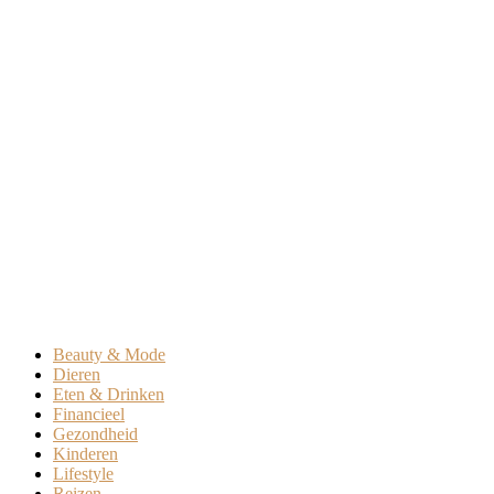
Beauty & Mode
Dieren
Eten & Drinken
Financieel
Gezondheid
Kinderen
Lifestyle
Reizen